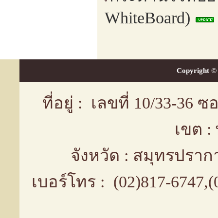
WhiteBoard)
Copyright © 
ที่อยู่ : เลขที่ 10/33-36
เขต :
จังหวัด : สมุทรปรา
เบอร์โทร : (02)817-6747,