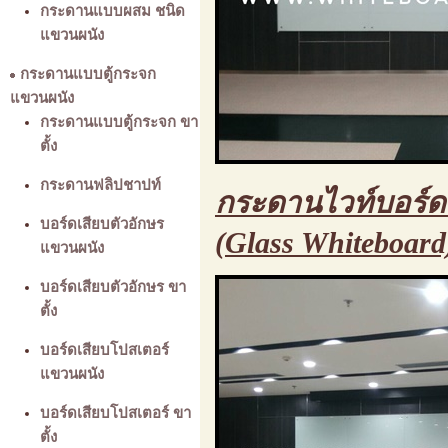
กระดานแบบผสม ชนิด
แขวนผนัง
กระดานแบบตู้กระจก
แขวนผนัง
กระดานแบบตู้กระจก ขา
ตั้ง
กระดานฟลิปชาปท์
กระดานไวท์บอร์ด
บอร์ดเสียบตัวอักษร
(Glass Whiteboard
แขวนผนัง
บอร์ดเสียบตัวอักษร ขา
ตั้ง
บอร์ดเสียบโปสเตอร์
แขวนผนัง
บอร์ดเสียบโปสเตอร์ ขา
ตั้ง