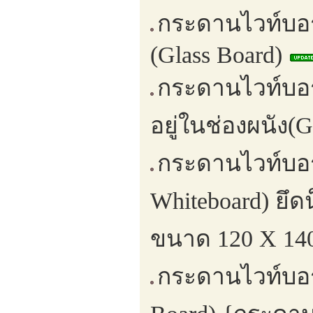
กระดานไวท์บอร
(Glass Board)
กระดานไวท์บอร
อยู่ในช่องผนัง(G
กระดานไวท์บอร
Whiteboard) ยึ
ขนาด 120 X 140
กระดานไวท์บอร