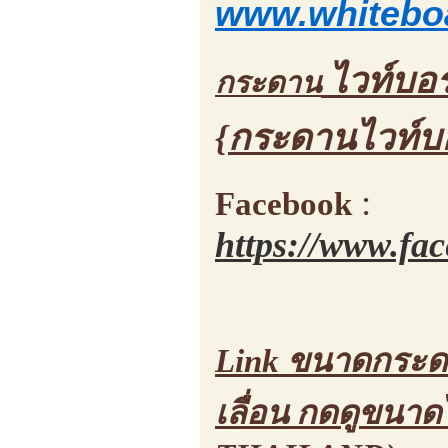
www.whiteboa
ไวท์บอร
กระดาน
{กระดานไวท์บ
:
Facebook
https://www.fa
Link ขนาดกระดาน
เลื่อน กดดูขนา