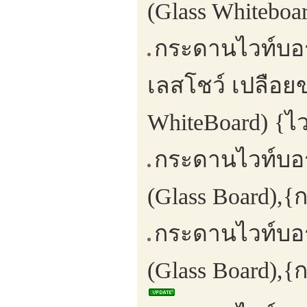
(Glass Whiteboa
กระดานไวท์บอ
เลสโชว์ เปลือย
WhiteBoard) {ไ
กระดานไวท์บอร
(Glass Board),
กระดานไวท์บอร
(Glass Board),