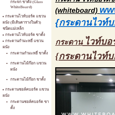
กระจก ขาตั้ง (Glass
www
WhiteBoard)
(whiteboard)
กระดานไวท์บอร์ด แขวน
{กระดานไวท์บ
ผนัง (มีเส้นตารางในตัว)
ชนิดแม่เหล็ก
กระดานไวท์บอร์ด ขาตั้ง
ไวท์บอร
กระดาน
กระดานกำมะหยี่ แขวน
ผนัง
กระดานกำมะหยี่ ขาตั้ง
{กระดานไวท์บ
กระดานไม้ก๊อก แขวน
ผนัง
กระดานไม้ก๊อก ขาตั้ง
กระดานชอล์คบอร์ด แขวน
ผนัง
กระดานชอล์คบอร์ด ขา
ตั้ง