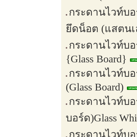
กระดานไวท์บอ
ยึดน็อต (แสตนเล
กระดานไวท์บอร
{Glass Board}
กระดานไวท์บอร
(Glass Board)
กระดานไวท์บอร
บอร์ด)Glass Wh
กระดานไวท์บอร