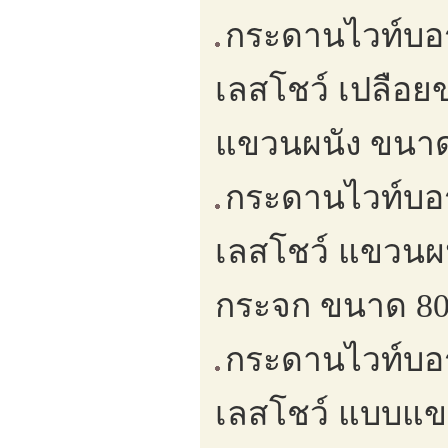
กระดานไวท์บอ
เลสโชว์ เปลือ
แขวนผนัง ขนาด 
กระดานไวท์บอ
เลสโชว์ แขวนผ
กระจก ขนาด 80 
กระดานไวท์บอ
เลสโชว์ แบบแข