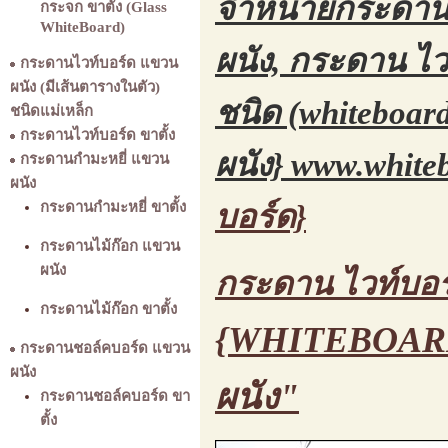
จำหน่ายกระดานไ
กระจก ขาตั้ง (Glass
WhiteBoard)
ผนัง, กระดาน ไวท
กระดานไวท์บอร์ด แขวน
ผนัง (มีเส้นตารางในตัว)
ชนิด (whiteboard
ชนิดแม่เหล็ก
กระดานไวท์บอร์ด ขาตั้ง
ผนัง}
www.whiteb
กระดานกำมะหยี่ แขวน
ผนัง
กระดานกำมะหยี่ ขาตั้ง
บอร์ด}
กระดานไม้ก๊อก แขวน
ผนัง
กระดาน ไวท์บอร
กระดานไม้ก๊อก ขาตั้ง
{WHITEBOARD
กระดานชอล์คบอร์ด แขวน
ผนัง
ผนัง"
กระดานชอล์คบอร์ด ขา
ตั้ง