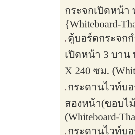
กระจกเปิดหน้า 
{Whiteboard-Tha
ตู้บอร์ดกระจกก
เปิดหน้า 3 บาน
X 240 ซม. (Whit
กระดานไวท์บอร์
สองหน้า(ขอบไม้
(Whiteboard-Tha
กระดานไวท์บอ