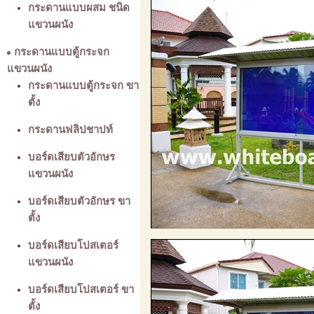
กระดานแบบผสม ชนิด
แขวนผนัง
กระดานแบบตู้กระจก
แขวนผนัง
กระดานแบบตู้กระจก ขา
ตั้ง
กระดานฟลิปชาปท์
บอร์ดเสียบตัวอักษร
แขวนผนัง
บอร์ดเสียบตัวอักษร ขา
ตั้ง
บอร์ดเสียบโปสเตอร์
แขวนผนัง
บอร์ดเสียบโปสเตอร์ ขา
ตั้ง