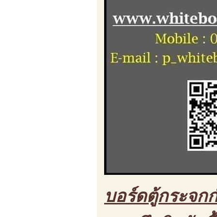
บอร์ดตู้กระจกก