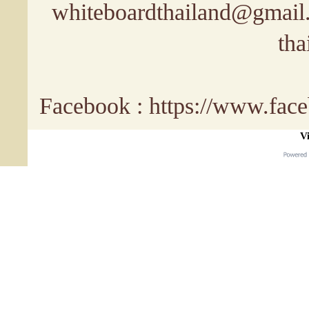
whiteboardthailand@gmail
tha
Facebook : https://www.fa
Vi