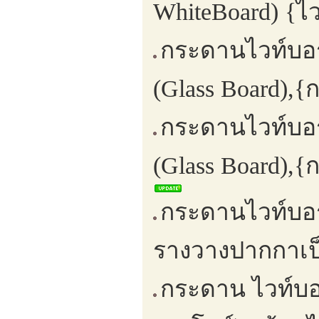
WhiteBoard) {ไ
กระดานไวท์บอร
(Glass Board),
กระดานไวท์บอร
(Glass Board),
กระดานไวท์บอร
รางวางปากกาเป็
กระดาน ไวท์บอ