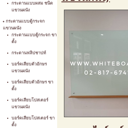
กระดานแบบผสม ชนิด
แขวนผนัง
กระดานแบบตู้กระจก
แขวนผนัง
กระดานแบบตู้กระจก ขา
ตั้ง
กระดานฟลิปชาปท์
บอร์ดเสียบตัวอักษร
แขวนผนัง
บอร์ดเสียบตัวอักษร ขา
ตั้ง
บอร์ดเสียบโปสเตอร์
แขวนผนัง
บอร์ดเสียบโปสเตอร์ ขา
ตั้ง