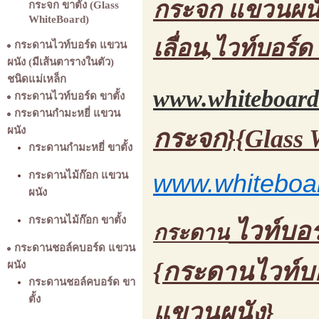
กระจก แขวนผนัง
กระจก ขาตั้ง (Glass
WhiteBoard)
เลื่อน,ไวท์บอร์ด
กระดานไวท์บอร์ด แขวน
ผนัง (มีเส้นตารางในตัว)
ชนิดแม่เหล็ก
www.whiteboard
กระดานไวท์บอร์ด ขาตั้ง
กระดานกำมะหยี่ แขวน
ผนัง
กระจก}{Glass 
กระดานกำมะหยี่ ขาตั้ง
กระดานไม้ก๊อก แขวน
www.whiteboar
ผนัง
กระดานไม้ก๊อก ขาตั้ง
ไวท์บอร
กระดาน
กระดานชอล์คบอร์ด แขวน
{กระดานไวท์บอ
ผนัง
กระดานชอล์คบอร์ด ขา
ตั้ง
แขวนผนัง}