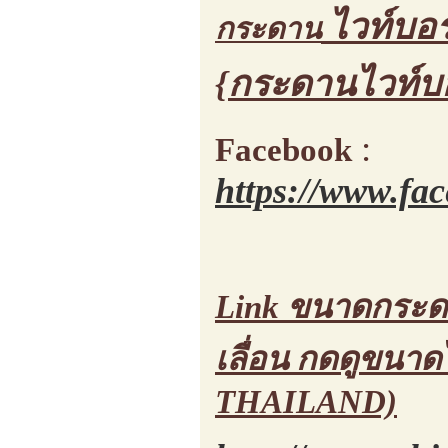
ไวท์บอร
กระดาน
{กระดานไวท์บ
:
Facebook
https://www.fa
Link ขนาดกระดาน
เลื่อน กดดูขนา
THAILAND)