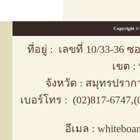
Copyright © 
ที่อยู่ : เลขที่ 10/33-36
เขต :
จังหวัด : สมุทรปรา
เบอร์โทร : (02)817-6747,
อีเมล : whiteboa