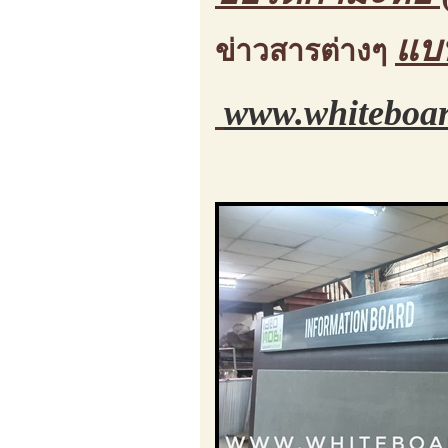
แบ
ข่าวสารต่างๆ
www.whiteboar