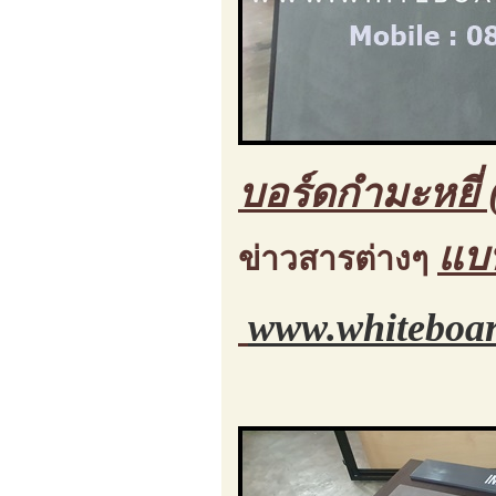
บอร์ดกำมะหยี่ 
แบ
ข่าวสารต่างๆ
www.whiteboar