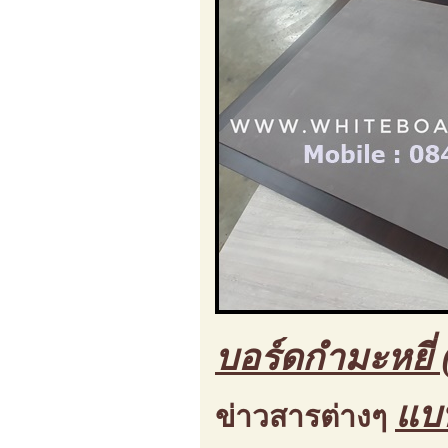
บอร์ดกำมะหยี่ 
แบ
ข่าวสารต่างๆ