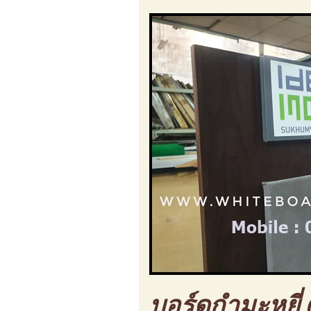
บอร์ดกำมะหยี่ 