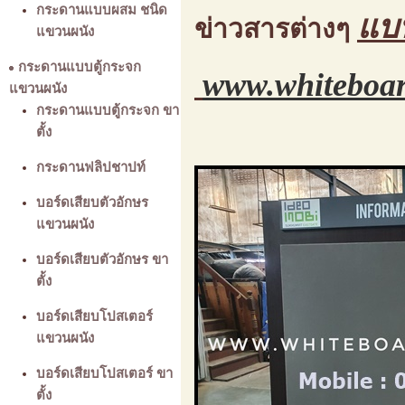
กระดานแบบผสม ชนิด
แบ
ข่าวสารต่างๆ
แขวนผนัง
กระดานแบบตู้กระจก
www.whiteboar
แขวนผนัง
กระดานแบบตู้กระจก ขา
ตั้ง
กระดานฟลิปชาปท์
บอร์ดเสียบตัวอักษร
แขวนผนัง
บอร์ดเสียบตัวอักษร ขา
ตั้ง
บอร์ดเสียบโปสเตอร์
แขวนผนัง
บอร์ดเสียบโปสเตอร์ ขา
ตั้ง