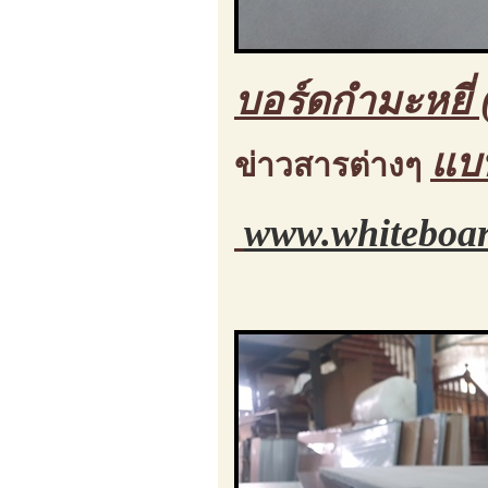
บอร์ดกำมะหยี่ 
แบ
ข่าวสารต่างๆ
www.whiteboar