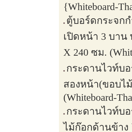
{Whiteboard-Tha
ตู้บอร์ดกระจกก
เปิดหน้า 3 บาน
X 240 ซม. (Whit
กระดานไวท์บอร์
สองหน้า(ขอบไม้
(Whiteboard-Tha
กระดานไวท์บอ
ไม้ก๊อกด้านข้า