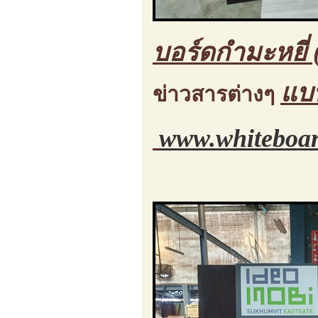
บอร์ดกำมะหยี่ 
แบ
ข่าวสารต่างๆ
www.whiteboar