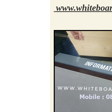
www.whiteboar