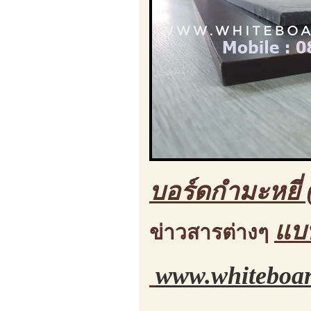
บอร์ดกำมะหยี่ 
แบ
ข่าวสารต่างๆ
www.whiteboar