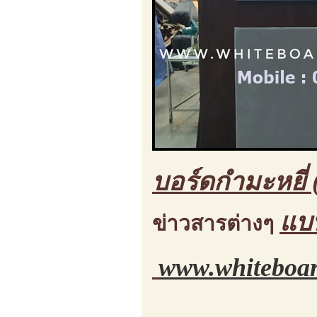
บอร์ดกำมะหยี่ 
แบ
ข่าวสารต่างๆ
www.whiteboar