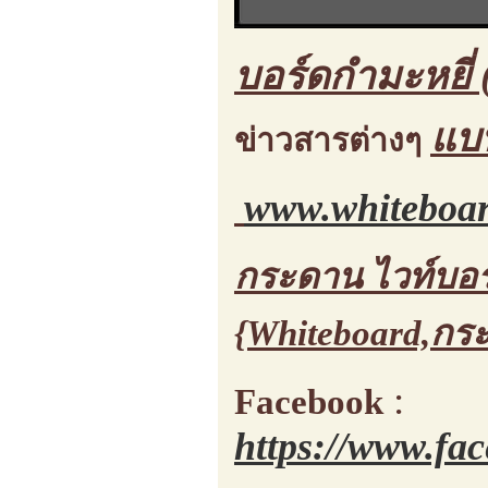
บอร์ดกำมะหยี่ 
แบ
ข่าวสารต่างๆ
www.whiteboar
กระดาน ไวท์บอร
{Whiteboard,กร
:
Facebook
https://www.fa