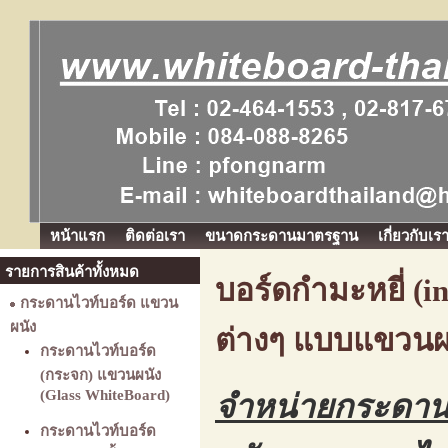
หน้าแรก
ติดต่อเรา
ขนาดกระดานมาตรฐาน
เกี่ยวกับเร
รายการสินค้าทั้งหมด
บอร์ดกำมะหยี่ (i
กระดานไวท์บอร์ด แขวน
ผนัง
ต่างๆ แบบแขวนผ
กระดานไวท์บอร์ด
(กระจก) แขวนผนัง
(Glass WhiteBoard)
จำหน่ายกระดานไ
กระดานไวท์บอร์ด