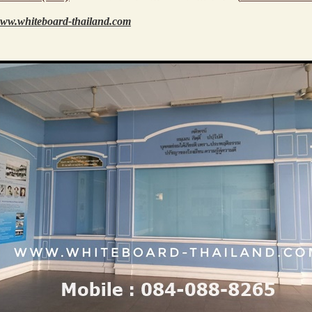
ww.whiteboard-thailand.com