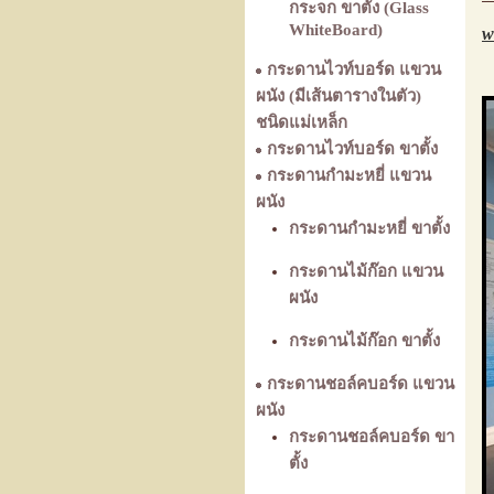
กระจก ขาตั้ง (Glass
WhiteBoard)
w
กระดานไวท์บอร์ด แขวน
ผนัง (มีเส้นตารางในตัว)
ชนิดแม่เหล็ก
กระดานไวท์บอร์ด ขาตั้ง
กระดานกำมะหยี่ แขวน
ผนัง
กระดานกำมะหยี่ ขาตั้ง
กระดานไม้ก๊อก แขวน
ผนัง
กระดานไม้ก๊อก ขาตั้ง
กระดานชอล์คบอร์ด แขวน
ผนัง
กระดานชอล์คบอร์ด ขา
ตั้ง