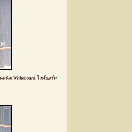
นผนัง
Whiteboard,ไวท์บอร์ด
)