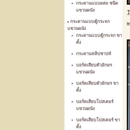
กระดานแบบผสม ชนิด
แขวนผนัง
ไ
กระดานแบบตู้กระจก
w
แขวนผนัง
กระดานแบบตู้กระจก ขา
ตั้ง
กระดานฟลิปชาปท์
บอร์ดเสียบตัวอักษร
แขวนผนัง
บอร์ดเสียบตัวอักษร ขา
ตั้ง
บอร์ดเสียบโปสเตอร์
แขวนผนัง
บอร์ดเสียบโปสเตอร์ ขา
ตั้ง