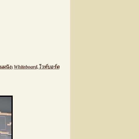
นผนัง
Whiteboard,ไวท์บอร์ด
)