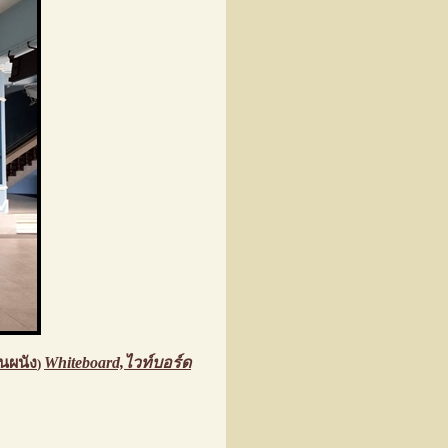
นผนัง
Whiteboard,ไวท์บอร์ด
)