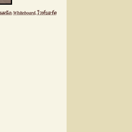
นผนัง
Whiteboard,ไวท์บอร์ด
)