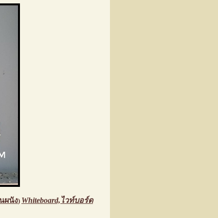
นผนัง
Whiteboard,ไวท์บอร์ด
)