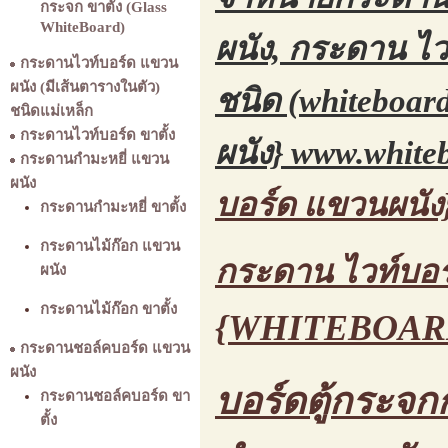
กระจก ขาตั้ง (Glass
WhiteBoard)
ผนัง, กระดาน ไวท
กระดานไวท์บอร์ด แขวน
ผนัง (มีเส้นตารางในตัว)
ชนิด (whiteboard
ชนิดแม่เหล็ก
กระดานไวท์บอร์ด ขาตั้ง
ผนัง}
www.whiteb
กระดานกำมะหยี่ แขวน
ผนัง
บอร์ด แขวนผนัง
กระดานกำมะหยี่ ขาตั้ง
กระดานไม้ก๊อก แขวน
กระดาน ไวท์บอร
ผนัง
กระดานไม้ก๊อก ขาตั้ง
{WHITEBOARD
กระดานชอล์คบอร์ด แขวน
ผนัง
บอร์ดตู้กระจกก
กระดานชอล์คบอร์ด ขา
ตั้ง