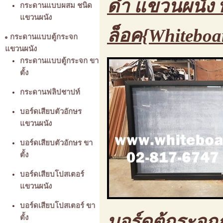
ดำ แขวนผนัง พ
กระดานแบบผสม ชนิด
แขวนผนัง
ล็อค{Whiteboa
กระดานแบบตู้กระจก
แขวนผนัง
กระดานแบบตู้กระจก ขา
ตั้ง
กระดานฟลิปชาปท์
บอร์ดเสียบตัวอักษร
แขวนผนัง
บอร์ดเสียบตัวอักษร ขา
ตั้ง
บอร์ดเสียบโปสเตอร์
แขวนผนัง
บอร์ดเสียบโปสเตอร์ ขา
บอร์ดตู้กระจกก
ตั้ง