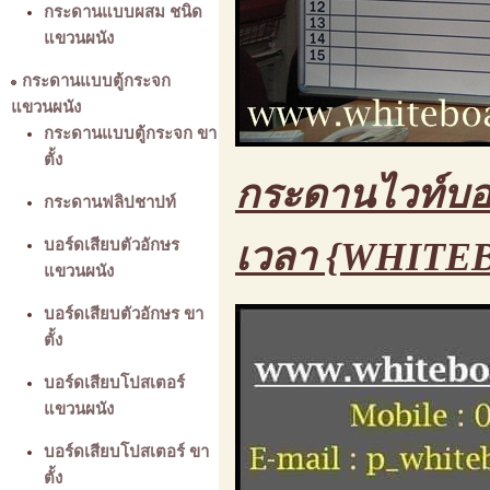
กระดานแบบผสม ชนิด
แขวนผนัง
กระดานแบบตู้กระจก
แขวนผนัง
กระดานแบบตู้กระจก ขา
ตั้ง
กระดานไวท์บอร
กระดานฟลิปชาปท์
เวลา {WHITEB
บอร์ดเสียบตัวอักษร
แขวนผนัง
บอร์ดเสียบตัวอักษร ขา
ตั้ง
บอร์ดเสียบโปสเตอร์
แขวนผนัง
บอร์ดเสียบโปสเตอร์ ขา
ตั้ง