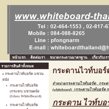
หน้าแรก
ติดต่อเรา
ขนาดกระดานมาตรฐาน
เกี่ยวกับเร
รายการสินค้าทั้งหมด
กระดานไวท์บอร์ด
กระดานไวท์บอร์ด แขวน
ผนัง
กระดานไวท์บอร์ด
กระดา
จำหน่าย
,
กระดานไวท์บอร์ด
กระดานไวท์บอร์ด 
(whiteboard)
{
(กระจก) แขวนผนัง
(Glass WhiteBoard)
กระดาน ไวท์บอร
กระดานไวท์บอร์ด