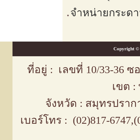
จำหน่ายกระดา
Copyright © 
ที่อยู่ : เลขที่ 10/33-36
เขต :
จังหวัด : สมุทรปรา
เบอร์โทร : (02)817-6747,