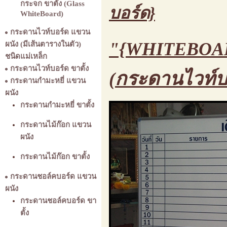
กระจก ขาตั้ง (Glass
บอร์ด}
WhiteBoard)
กระดานไวท์บอร์ด แขวน
"{WHITEBOAR
ผนัง (มีเส้นตารางในตัว)
ชนิดแม่เหล็ก
กระดานไวท์บอร์ด ขาตั้ง
กระดานไวท์บ
(
กระดานกำมะหยี่ แขวน
ผนัง
กระดานกำมะหยี่ ขาตั้ง
กระดานไม้ก๊อก แขวน
ผนัง
กระดานไม้ก๊อก ขาตั้ง
กระดานชอล์คบอร์ด แขวน
ผนัง
กระดานชอล์คบอร์ด ขา
ตั้ง