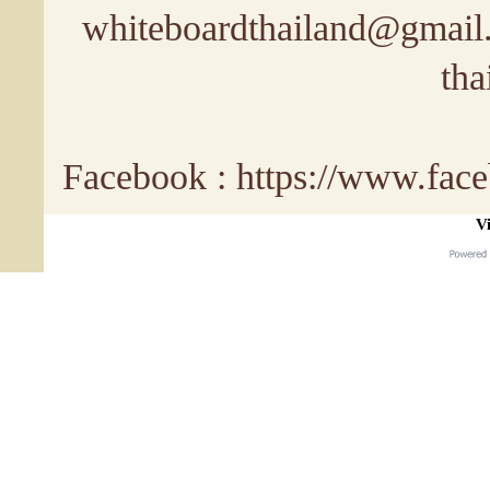
whiteboardthailand@gmail
tha
Facebook : https://www.fa
Vi