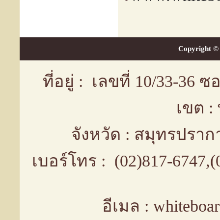
Copyright © 
ที่อยู่ : เลขที่ 10/33-36
เขต :
จังหวัด : สมุทรปรา
เบอร์โทร : (02)817-6747,
อีเมล : whiteboa