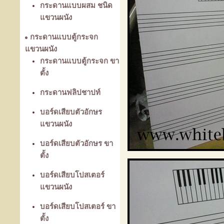
กระดานแบบผสม ชนิด
แขวนผนัง
กระดานแบบตู้กระจก
แขวนผนัง
กระดานแบบตู้กระจก ขา
ตั้ง
กระดานฟลิปชาปท์
บอร์ดเสียบตัวอักษร
แขวนผนัง
บอร์ดเสียบตัวอักษร ขา
ตั้ง
บอร์ดเสียบโปสเตอร์
แขวนผนัง
บอร์ดเสียบโปสเตอร์ ขา
ตั้ง