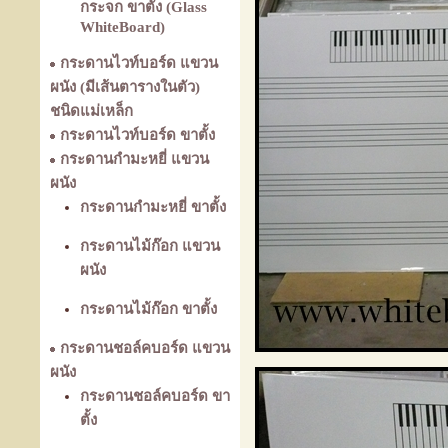
กระจก ขาตั้ง (Glass
WhiteBoard)
กระดานไวท์บอร์ด แขวน
ผนัง (มีเส้นตารางในตัว)
ชนิดแม่เหล็ก
กระดานไวท์บอร์ด ขาตั้ง
กระดานกำมะหยี่ แขวน
ผนัง
กระดานกำมะหยี่ ขาตั้ง
กระดานไม้ก๊อก แขวน
ผนัง
กระดานไม้ก๊อก ขาตั้ง
กระดานชอล์คบอร์ด แขวน
ผนัง
กระดานชอล์คบอร์ด ขา
ตั้ง