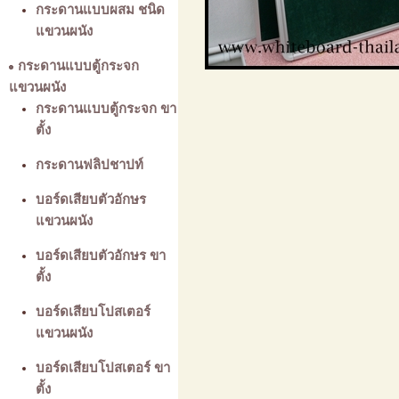
กระดานแบบผสม ชนิด
แขวนผนัง
กระดานแบบตู้กระจก
แขวนผนัง
กระดานแบบตู้กระจก ขา
ตั้ง
กระดานฟลิปชาปท์
บอร์ดเสียบตัวอักษร
แขวนผนัง
บอร์ดเสียบตัวอักษร ขา
ตั้ง
บอร์ดเสียบโปสเตอร์
แขวนผนัง
บอร์ดเสียบโปสเตอร์ ขา
ตั้ง