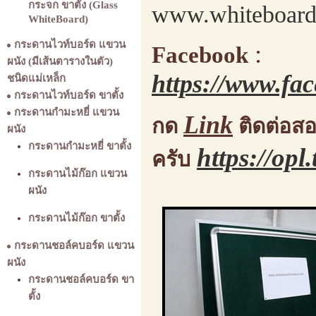
กระจก ขาตั้ง (Glass
www.whiteboard
WhiteBoard)
กระดานไวท์บอร์ด แขวน
:
Facebook
ผนัง (มีเส้นตารางในตัว)
https://www.fa
ชนิดแม่เหล็ก
กระดานไวท์บอร์ด ขาตั้ง
กระดานกำมะหยี่ แขวน
Link
กด
ติดต่อส
ผนัง
กระดานกำมะหยี่ ขาตั้ง
https://opl
ครับ
กระดานไม้ก๊อก แขวน
ผนัง
กระดานไม้ก๊อก ขาตั้ง
กระดานชอล์คบอร์ด แขวน
ผนัง
กระดานชอล์คบอร์ด ขา
ตั้ง