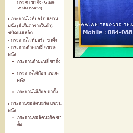
กระจก ขาตั้ง (Glass
WhiteBoard)
กระดานไวท์บอร์ด แขวน
ผนัง (มีเส้นตารางในตัว)
ชนิดแม่เหล็ก
กระดานไวท์บอร์ด ขาตั้ง
กระดานกำมะหยี่ แขวน
ผนัง
กระดานกำมะหยี่ ขาตั้ง
กระดานไม้ก๊อก แขวน
ผนัง
กระดานไม้ก๊อก ขาตั้ง
กระดานชอล์คบอร์ด แขวน
ผนัง
กระดานชอล์คบอร์ด ขา
ตั้ง