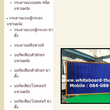
กระดานแบบผสม ชนิด
แขวนผนัง
กระดานแบบตู้กระจก
แขวนผนัง
กระดานแบบตู้กระจก ขา
ตั้ง
กระดานฟลิปชาปท์
บอร์ดเสียบตัวอักษร
แขวนผนัง
บอร์ดเสียบตัวอักษร ขา
ตั้ง
บอร์ดเสียบโปสเตอร์
แขวนผนัง
บอร์ดเสียบโปสเตอร์ ขา
ตั้ง