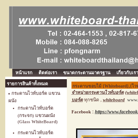
หน้าแรก
ติดต่อเรา
ขนาดกระดานมาตรฐาน
เกี่ยวกับเร
รายการสินค้าทั้งหมด
กระดานขอบไม้ {Whiteboard},{ไวท
จำหน่ายกระดานไวท์บอร์ด
(white
กระดานไวท์บอร์ด แขวน
บอร์ด
ทุกชนิด ,
whiteboard
www.
ผนัง
กระดานไวท์บอร์ด
:
https://www.faceboo
Facebook
(กระจก) แขวนผนัง
(Glass WhiteBoard)
กระดานไวท์บอร์ด