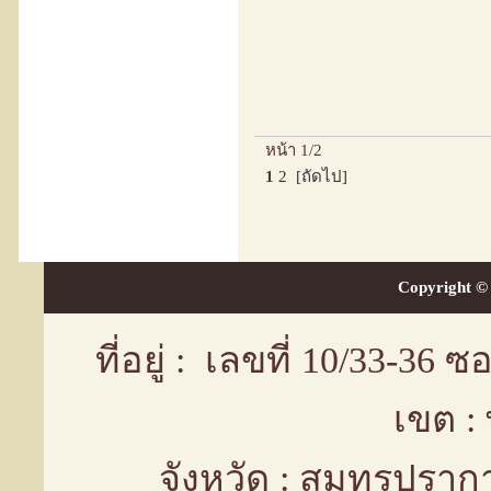
หน้า 1/2
1
2
[ถัดไป]
Copyright © 
ที่อยู่ : เลขที่ 10/33-36
เขต :
จังหวัด : สมุทรปรา