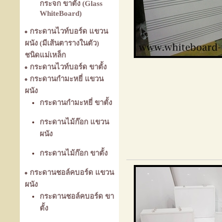
กระจก ขาตั้ง (Glass
WhiteBoard)
กระดานไวท์บอร์ด แขวน
ผนัง (มีเส้นตารางในตัว)
ชนิดแม่เหล็ก
กระดานไวท์บอร์ด ขาตั้ง
กระดานกำมะหยี่ แขวน
ผนัง
กระดานกำมะหยี่ ขาตั้ง
กระดานไม้ก๊อก แขวน
ผนัง
กระดานไม้ก๊อก ขาตั้ง
กระดานชอล์คบอร์ด แขวน
ผนัง
กระดานชอล์คบอร์ด ขา
ตั้ง