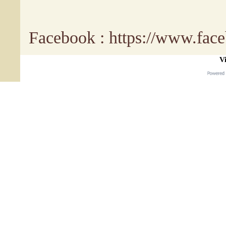
Facebook : https://www.fa
Vi