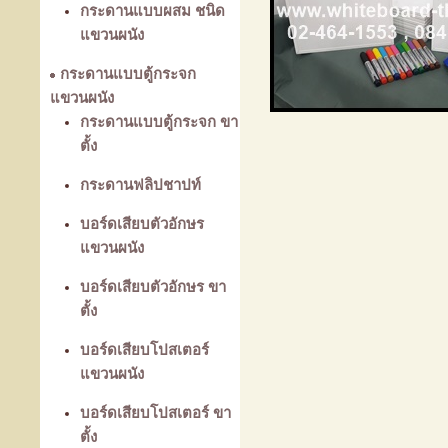
กระดานแบบผสม ชนิด
แขวนผนัง
กระดานแบบตู้กระจก
แขวนผนัง
กระดานแบบตู้กระจก ขา
ตั้ง
กระดานฟลิปชาปท์
บอร์ดเสียบตัวอักษร
แขวนผนัง
บอร์ดเสียบตัวอักษร ขา
ตั้ง
บอร์ดเสียบโปสเตอร์
แขวนผนัง
บอร์ดเสียบโปสเตอร์ ขา
ตั้ง