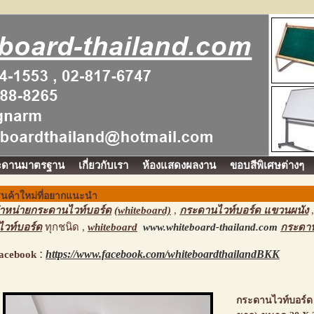
ะดานมาตรฐาน
เกี่ยวกับเรา
ห้องแสดงผลงาน
ขอบสีพิเศษต่างๆ
ินค้าใหม่ที่อยากแนะนำ
ำหน่ายกระดานไวท์บอร์ด
(whiteboard)
,
กระดานไวท์บอร์ด แขวนผนัง
ไวท์บอร์ด
ทุกชนิด ,
whiteboard
www.whiteboard-thailand.com
กระดาน
:
https://www.facebook.com/whiteboardthailandBKK
acebook
กระดานไวท์บอร์ด