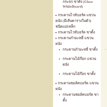
กระจก ขาตั้ง (Glass
WhiteBoard)
กระดานไวท์บอร์ด แขวน
ผนัง (มีเส้นตารางในตัว)
ชนิดแม่เหล็ก
กระดานไวท์บอร์ด ขาตั้ง
กระดานกำมะหยี่ แขวน
ผนัง
กระดานกำมะหยี่ ขาตั้ง
กระดานไม้ก๊อก แขวน
ผนัง
กระดานไม้ก๊อก ขาตั้ง
กระดานชอล์คบอร์ด แขวน
ผนัง
กระดานชอล์คบอร์ด ขา
ตั้ง