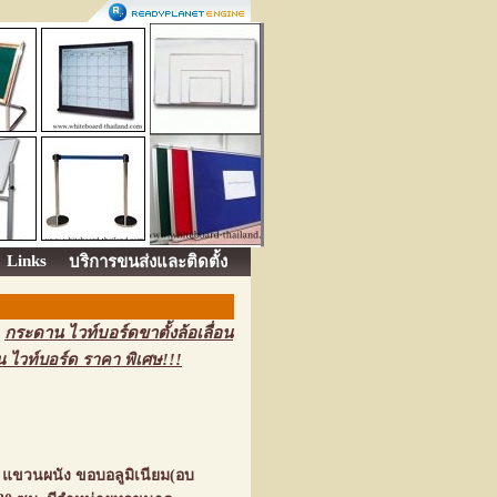
Links
บริการขนส่งและติดตั้ง
,
กระดาน ไวท์บอร์ดขาตั้งล้อเลื่อน
 ไวท์บอร์ด ราคา พิเศษ!!!
 แขวนผนัง ขอบอลูมิเนียม(อบ