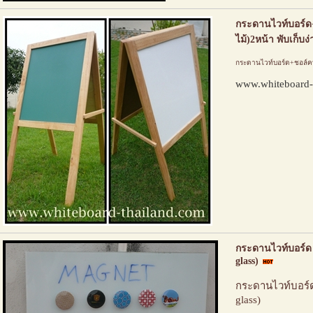
กระดานไวท์บอร์ด
ไม้)2หน้า พับเก็บง่
กระดานไวท์บอร์ด+ชอล์คบอ
www.whiteboard-
กระดานไวท์บอร์ด 
glass)
กระดานไวท์บอร์ด
glass)