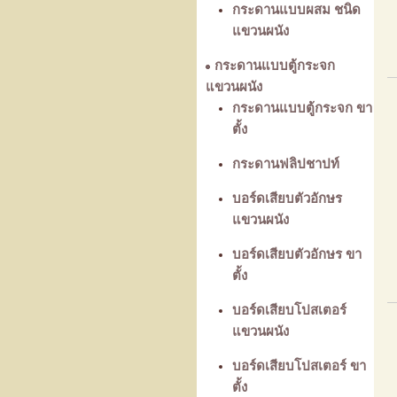
กระดานแบบผสม ชนิด
แขวนผนัง
กระดานแบบตู้กระจก
แขวนผนัง
กระดานแบบตู้กระจก ขา
ตั้ง
กระดานฟลิปชาปท์
บอร์ดเสียบตัวอักษร
แขวนผนัง
บอร์ดเสียบตัวอักษร ขา
ตั้ง
บอร์ดเสียบโปสเตอร์
แขวนผนัง
บอร์ดเสียบโปสเตอร์ ขา
ตั้ง