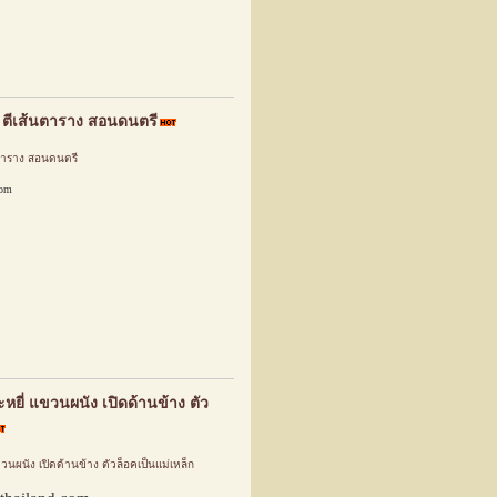
 ตีเส้นตาราง สอนดนตรี
ตาราง สอนดนตรี
com
หยี่ แขวนผนัง เปิดด้านข้าง ตัว
วนผนัง เปิดด้านข้าง ตัวล็อคเป็นแม่เหล็ก