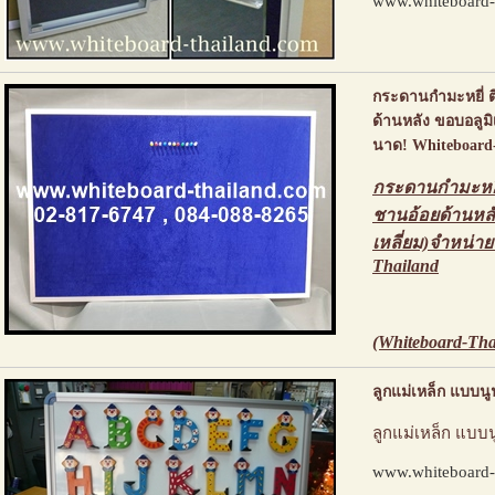
www.whiteboard-
กระดานกำมะหยี่ 
ด้านหลัง ขอบอลูม
นาด! Whiteboard
กระดานกำมะหยี่
ชานอ้อยด้านหลั
เหลี่ยม)จำหน่า
Thailand
(Whiteboard-Tha
ลูกแม่เหล็ก แบบน
ลูกแม่เหล็ก แบบ
www.whiteboard-