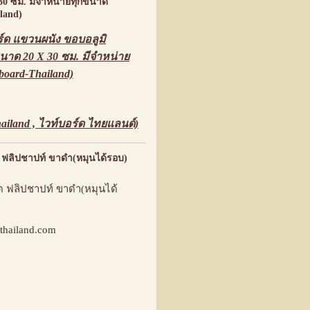
30 ซม. มีจำหน่ายทุกขนาด
land)
์ด แขวนผนัง ขอบอลูมิ
นาด 20 X 30 ซม. มีจำหน่าย
board-Thailand)
hailand , ไวท์บอร์ด ไทยแลนด์)
 ฟลิปชาปท์ ขาดำ(หมุนได้รอบ)
 ฟลิปชาปท์ ขาดำ(หมุนได้
thailand.com