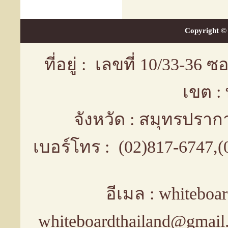
Copyright © 
ที่อยู่ : เลขที่ 10/33-36
เขต :
จังหวัด : สมุทรปรา
เบอร์โทร : (02)817-6747,
อีเมล : whiteboa
whiteboardthailand@gmail