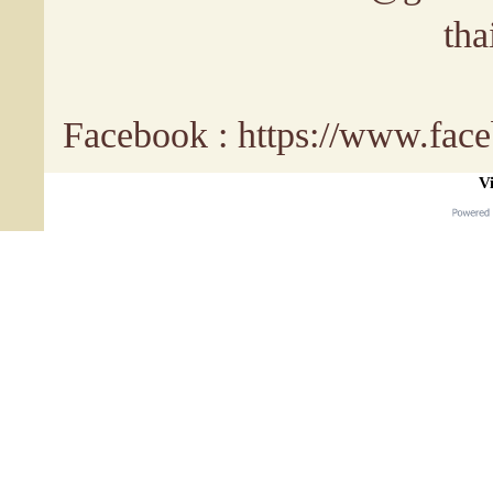
tha
Facebook : https://www.fa
Vi