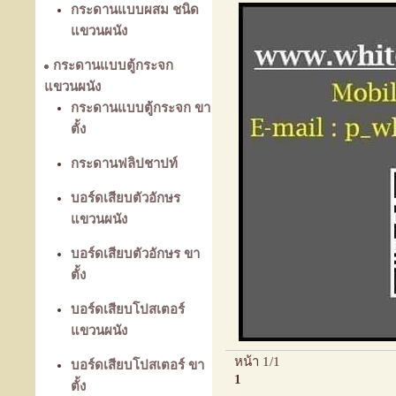
กระดานแบบผสม ชนิด
แขวนผนัง
กระดานแบบตู้กระจก
แขวนผนัง
กระดานแบบตู้กระจก ขา
ตั้ง
กระดานฟลิปชาปท์
บอร์ดเสียบตัวอักษร
แขวนผนัง
บอร์ดเสียบตัวอักษร ขา
ตั้ง
บอร์ดเสียบโปสเตอร์
แขวนผนัง
หน้า 1/1
บอร์ดเสียบโปสเตอร์ ขา
1
ตั้ง