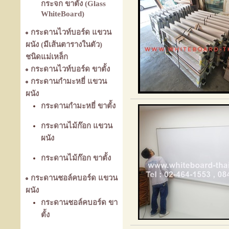
กระจก ขาตั้ง (Glass
WhiteBoard)
กระดานไวท์บอร์ด แขวน
ผนัง (มีเส้นตารางในตัว)
ชนิดแม่เหล็ก
กระดานไวท์บอร์ด ขาตั้ง
กระดานกำมะหยี่ แขวน
ผนัง
กระดานกำมะหยี่ ขาตั้ง
กระดานไม้ก๊อก แขวน
ผนัง
กระดานไม้ก๊อก ขาตั้ง
กระดานชอล์คบอร์ด แขวน
ผนัง
กระดานชอล์คบอร์ด ขา
ตั้ง